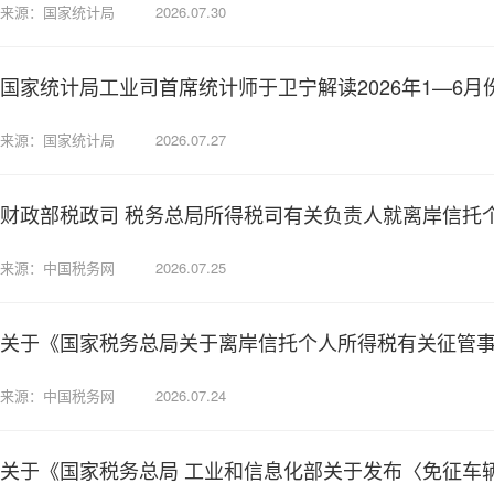
来源：国家统计局
2026.07.30
国家统计局工业司首席统计师于卫宁解读2026年1—6
来源：国家统计局
2026.07.27
财政部税政司 税务总局所得税司有关负责人就离岸信托
来源：中国税务网
2026.07.25
关于《国家税务总局关于离岸信托个人所得税有关征管
来源：中国税务网
2026.07.24